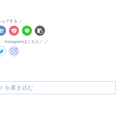
シェアする
er・Instagramはこちら／
トを書き込む