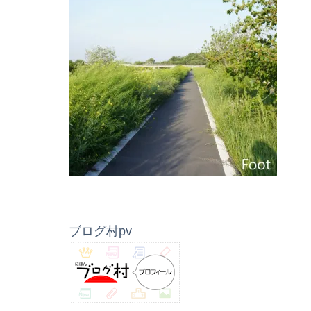
ブログ村pv