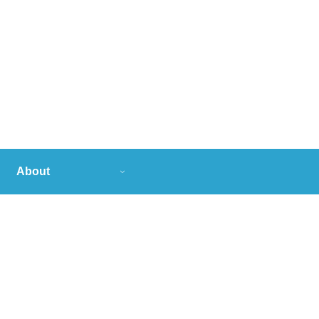
About