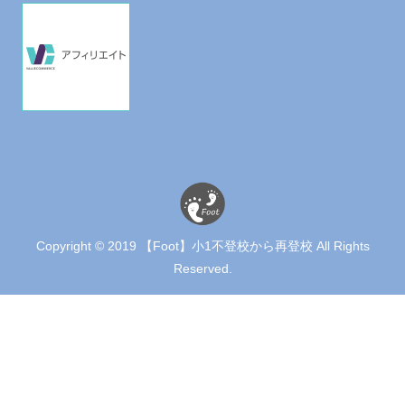
Copyright © 2019 【Foot】小1不登校から再登校 All Rights
Reserved.