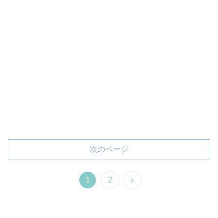
次のページ
1
2