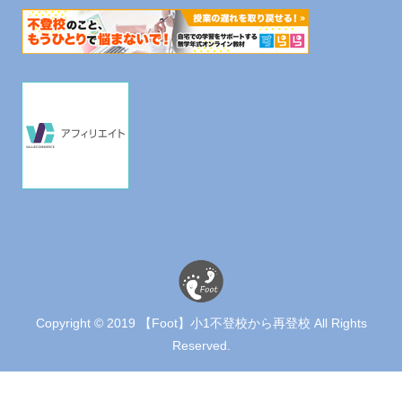
Copyright © 2019 【Foot】小1不登校から再登校 All Rights
Reserved.