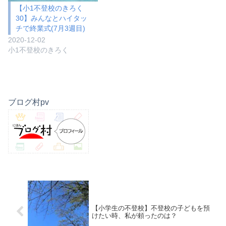
【小1不登校のきろく
30】みんなとハイタッ
チで終業式(7月3週目)
2020-12-02
小1不登校のきろく
ブログ村pv
【小学生の不登校】不登校の子どもを預
けたい時、私が頼ったのは？