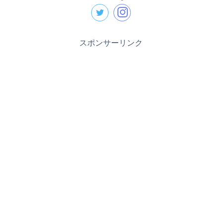
スポンサーリンク