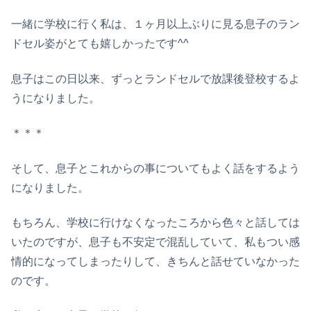
一緒に学校に行く私は、１ヶ月以上ぶりに見る息子のラン
ドセル姿がとても嬉しかったです^^
息子はこの日以来、ずっとランドセルで放課後登校するよ
うになりました。
＊＊＊
そして、息子とこれからの事についてもよく話をするよう
になりました。
もちろん、学校に行けなくなったころから色々と話しては
いたのですが、息子も不安定で混乱していて、私もつい感
情的になってしまったりして、きちんと話せていなかった
のです。