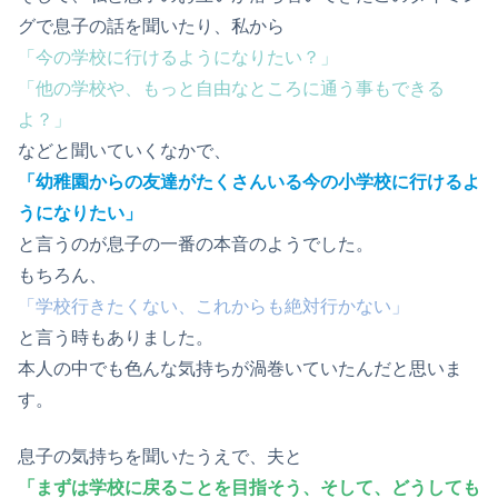
グで息子の話を聞いたり、私から
「今の学校に行けるようになりたい？」
「他の学校や、もっと自由なところに通う事もできる
よ？」
などと聞いていくなかで、
「幼稚園からの友達がたくさんいる今の小学校に行けるよ
うになりたい」
と言うのが息子の一番の本音のようでした。
もちろん、
「学校行きたくない、これからも絶対行かない」
と言う時もありました。
本人の中でも色んな気持ちが渦巻いていたんだと思いま
す。
息子の気持ちを聞いたうえで、夫と
「まずは学校に戻ることを目指そう、そして、どうしても