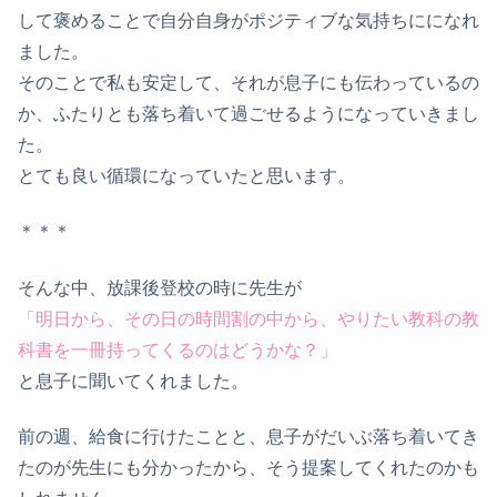
して褒めることで自分自身がポジティブな気持ちにになれ
ました。
そのことで私も安定して、それが息子にも伝わっているの
か、ふたりとも落ち着いて過ごせるようになっていきまし
た。
とても良い循環になっていたと思います。
＊＊＊
そんな中、放課後登校の時に先生が
「明日から、その日の時間割の中から、やりたい教科の教
科書を一冊持ってくるのはどうかな？」
と息子に聞いてくれました。
前の週、給食に行けたことと、息子がだいぶ落ち着いてき
たのが先生にも分かったから、そう提案してくれたのかも