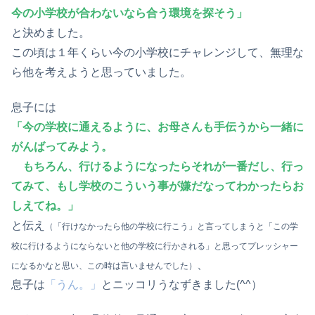
今の小学校が合わないなら合う環境を探そう」
と決めました。
この頃は１年くらい今の小学校にチャレンジして、無理な
ら他を考えようと思っていました。
息子には
「今の学校に通えるように、お母さんも手伝うから一緒に
がんばってみよう。
もちろん、行けるようになったらそれが一番だし、
行っ
てみて、もし学校のこういう事が嫌だなってわかったらお
しえてね。」
と伝え
（「行けなかったら他の学校に行こう」と言ってしまうと「この学
校に行けるようにならないと他の学校に行かされる」と思ってプレッシャー
、
になるかなと思い、この時は言いませんでした）
息子は
「うん。」
とニッコリうなずきました(^^）