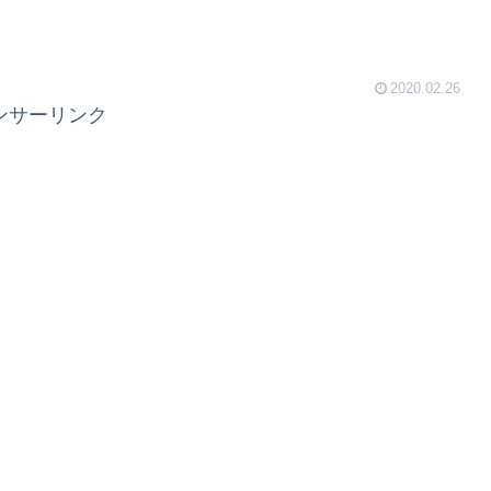
2020.02.26
ンサーリンク