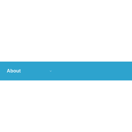
About