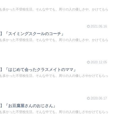
も多かった不登校生活。そんな中でも、周りの人の優しさや、かけてもら
2021.06.16
話】「スイミングスクールのコーチ」
も多かった不登校生活。そんな中でも、周りの人の優しさや、かけてもら
2020.12.05
話】「はじめて会ったクラスメイトのママ」
も多かった不登校生活。そんな中でも、周りの人の優しさやかけてもらっ
2020.06.17
話】「お豆腐屋さんのおじさん」
も多かった不登校生活。そんな中でも、周りの人の優しさやかけてもらっ