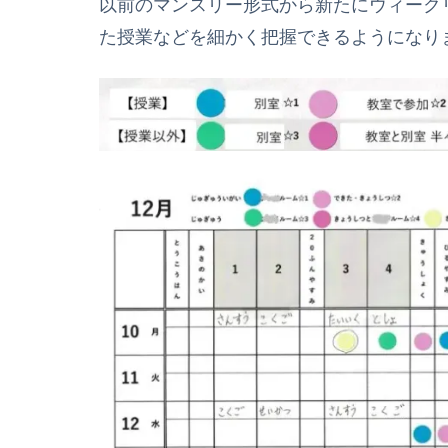
以前のマンスリー形式から新たにウィーク
た授業などを細かく把握できるようになり