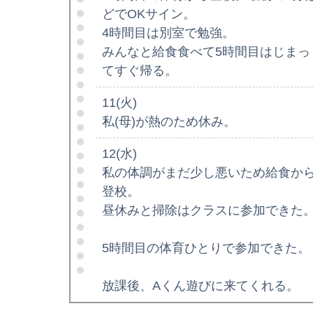
どでOKサイン。
4時間目は別室で勉強。
みんなと給食食べて5時間目はじまっ
てすぐ帰る。
11(火)
私(母)が熱のため休み。
12(水)
私の体調がまだ少し悪いため給食か
登校。
昼休みと掃除はクラスに参加できた
5時間目の体育ひとりで参加できた。
放課後、Aくん遊びに来てくれる。