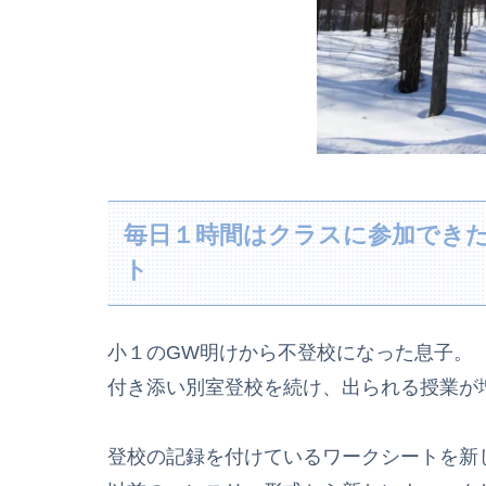
毎日１時間はクラスに参加でき
ト
小１のGW明けから不登校になった息子。
付き添い別室登校を続け、出られる授業が
登校の記録を付けているワークシートを新