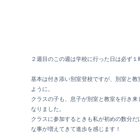
２週目のこの週は学校に行った日は必ず１
基本は付き添い別室登校ですが、別室と教
ように。
クラスの子も、息子が別室と教室を行き来
なりました。
クラスに参加するときも私が初めの数分だ
な事が増えてきて進歩を感じます！