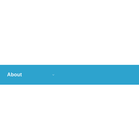
About