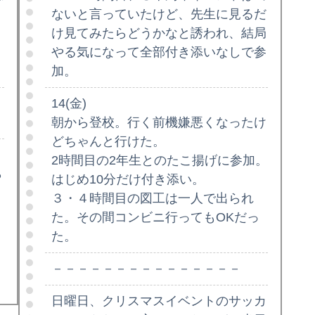
ないと言っていたけど、先生に見るだ
け見てみたらどうかなと誘われ、結局
やる気になって全部付き添いなしで参
加。
14(金)
朝から登校。行く前機嫌悪くなったけ
どちゃんと行けた。
2時間目の2年生とのたこ揚げに参加。
ら
はじめ10分だけ付き添い。
３・４時間目の図工は一人で出られ
。
た。その間コンビニ行ってもOKだっ
た。
－－－－－－－－－－－－－－－
日曜日、クリスマスイベントのサッカ