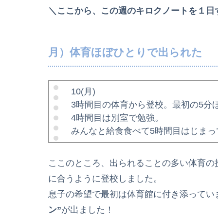
＼ここから、この週のキロクノートを１日
月）体育ほぼひとりで出られた
10(月)
3時間目の体育から登校。最初の5
4時間目は別室で勉強。
みんなと給食食べて5時間目はじまっ
ここのところ、出られることの多い体育の
に合うように登校しました。
息子の希望で最初は体育館に付き添ってい
ン”
が出ました！