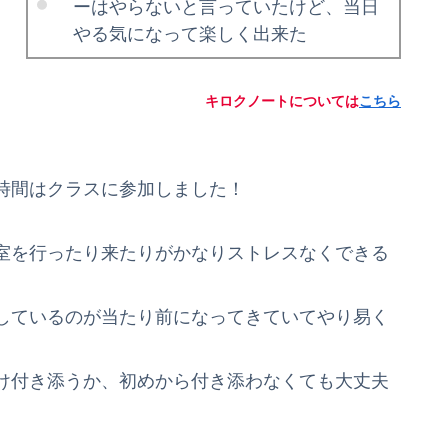
ーはやらないと言っていたけど、当日
やる気になって楽しく出来た
キロクノートについては
こちら
時間はクラスに参加しました！
室を行ったり来たりがかなりストレスなくできる
しているのが当たり前になってきていてやり易く
け付き添うか、初めから付き添わなくても大丈夫