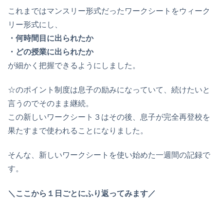
これまではマンスリー形式だったワークシートをウィーク
リー形式にし、
・何時間目に出られたか
・どの授業に出られたか
が細かく把握できるようにしました。
☆のポイント制度は息子の励みになっていて、続けたいと
言うのでそのまま継続。
この新しいワークシート３はその後、息子が完全再登校を
果たすまで使われることになりました。
そんな、新しいワークシートを使い始めた一週間の記録で
す。
＼ここから１日ごとにふり返ってみます／