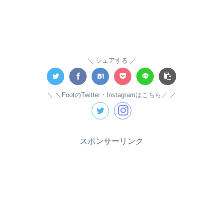
シェアする
＼FootのTwitter・Instagramはこちら／
スポンサーリンク