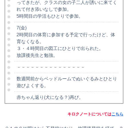
ってきたが、クラスの女の子二人が誘いに来てく
れて付き添いなしで参加。
5時間目の学活もひとりで参加。
7(金)
2時間目の体育に参加する予定で行ったけど、体
育なくなる。
３・４時間目の図工にひとりで出られた。
放課後先生と勉強。
－－－－－－－－－－－－－－－
数週間前からベッドルームでぬいぐるみとひとり
遊びよくする。
赤ちゃん返り(犬になる？)再び。
キロクノートについては
こちら