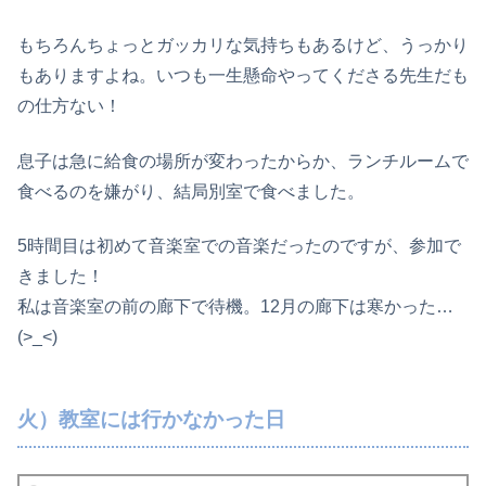
もちろんちょっとガッカリな気持ちもあるけど、うっかり
もありますよね。いつも一生懸命やってくださる先生だも
の仕方ない！
息子は急に給食の場所が変わったからか、ランチルームで
食べるのを嫌がり、結局別室で食べました。
5時間目は初めて音楽室での音楽だったのですが、参加で
きました！
私は音楽室の前の廊下で待機。12月の廊下は寒かった…
(>_<)
火）教室には行かなかった日