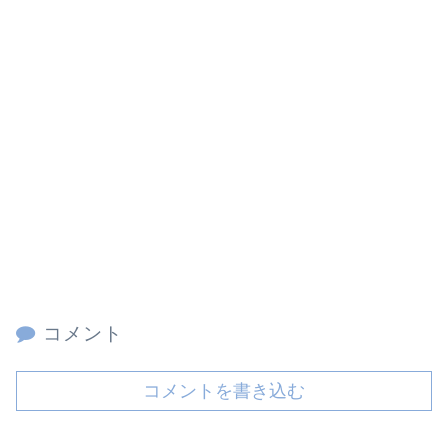
コメント
コメントを書き込む