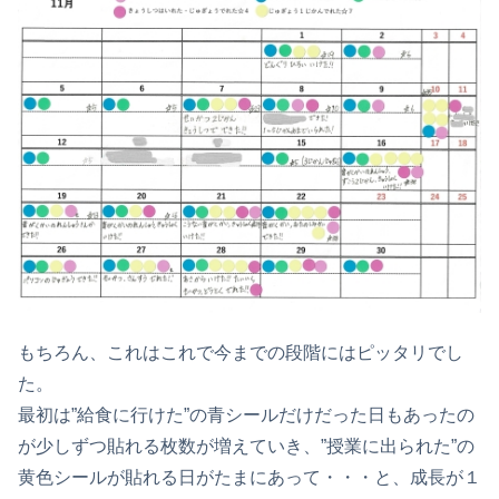
もちろん、これはこれで今までの段階にはピッタリでし
た。
最初は”給食に行けた”の青シールだけだった日もあったの
が少しずつ貼れる枚数が増えていき、”授業に出られた”の
黄色シールが貼れる日がたまにあって・・・と、成長が１