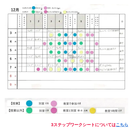
3ステップワークシートについては
こちら