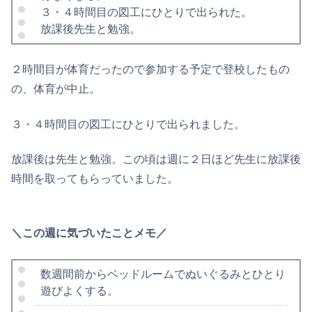
３・４時間目の図工にひとりで出られた。
放課後先生と勉強。
２時間目が体育だったので参加する予定で登校したもの
の、体育が中止。
３・４時間目の図工にひとりで出られました。
放課後は先生と勉強。この頃は週に２日ほど先生に放課後
時間を取ってもらっていました。
＼この週に気づいたことメモ／
数週間前からベッドルームでぬいぐるみとひとり
遊びよくする。