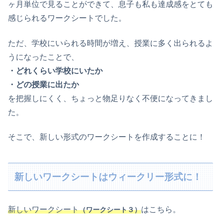
ヶ月単位で見ることができて、息子も私も達成感をとても
感じられるワークシートでした。
ただ、学校にいられる時間が増え、授業に多く出られるよ
うになったことで、
・どれくらい学校にいたか
・どの授業に出たか
を把握しにくく、ちょっと物足りなく不便になってきまし
た。
そこで、新しい形式のワークシートを作成することに！
新しいワークシートはウィークリー形式に！
新しいワークシート
はこちら。
（ワークシート３）