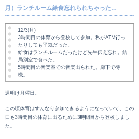
月）ランチルーム給食忘れられちゃった…
12/3(月)
3時間目の体育から登校して参加。私がATM行っ
たりしても平気だった。
給食はランチルームだったけど先生伝え忘れ。結
局別室で食べた。
5時間目の音楽室での音楽出られた。廊下で待
機。
週明け月曜日。
この頃体育はすんなり参加できるようになっていて、この
日も3時間目の体育に出るために3時間目から登校しまし
た。