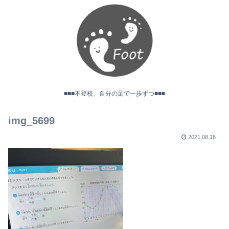
■■■不登校、自分の足で一歩ずつ■■■
img_5699
2021.08.16