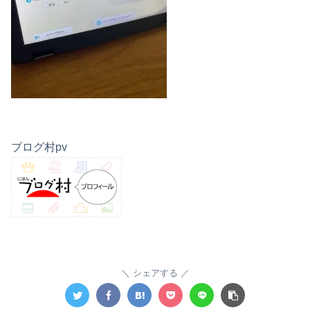
ブログ村pv
シェアする