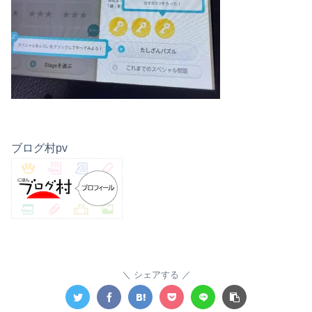
ブログ村pv
シェアする