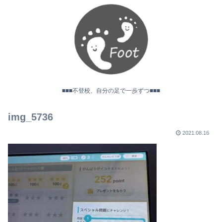
■■■不登校、自分の足で一歩ずつ■■■
img_5736
2021.08.16