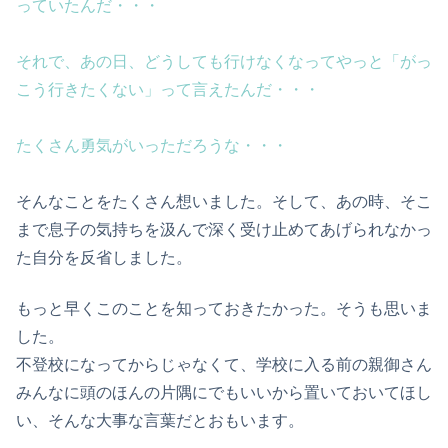
っていたんだ・・・
それで、あの日、どうしても行けなくなってやっと「がっ
こう行きたくない」って言えたんだ・・・
たくさん勇気がいっただろうな・・・
そんなことをたくさん想いました。そして、あの時、そこ
まで息子の気持ちを汲んで深く受け止めてあげられなかっ
た自分を反省しました。
もっと早くこのことを知っておきたかった。そうも思いま
した。
不登校になってからじゃなくて、学校に入る前の親御さん
みんなに頭のほんの片隅にでもいいから置いておいてほし
い、そんな大事な言葉だとおもいます。