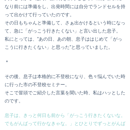
なり前には準備をし、出発時間には自分でランドセルを持
って出かけて行っていたのです。
その日もちゃんと準備して、さぁ出かけるという時になっ
て、急に「がっこう行きたくない」と言い出した息子。
私にとっては、”あの日、あの朝、息子ははじめて「がっ
こうに行きたくない」と思った”と思っていました。
＊
その後、息子は本格的に不登校になり、色々悩んでいた時
に行った市の不登校セミナー。
そこで冒頭でご紹介した言葉を聞いた時、私はハッとした
のです。
息子は、きっと何日も前から「がっこう行きたくないな。
でもがんばって行かなきゃな。」とひとりでずっとがんば