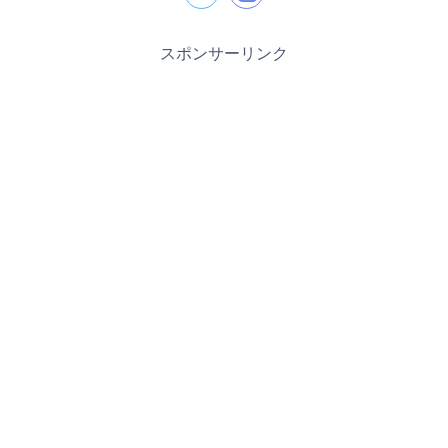
スポンサーリンク