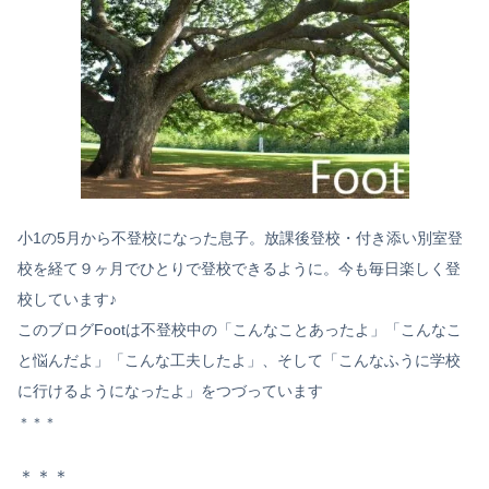
小1の5月から不登校になった息子。放課後登校・付き添い別室登
校を経て９ヶ月でひとりで登校できるように。今も毎日楽しく登
校しています♪
このブログFootは不登校中の「こんなことあったよ」「こんなこ
と悩んだよ」「こんな工夫したよ」、そして「こんなふうに学校
に行けるようになったよ」をつづっています
＊＊＊
＊＊＊