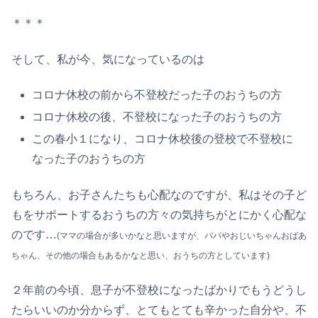
＊＊＊
そして、私が今、気になっているのは
コロナ休校の前から不登校だった子のおうちの方
コロナ休校の後、不登校になった子のおうちの方
この春小１になり、コロナ休校後の登校で不登校に
なった子のおうちの方
もちろん、お子さんたちも心配なのですが、私はその子ど
もをサポートするおうちの方々の気持ちがとにかく心配な
のです…
(ママの場合が多いかなと思いますが、パパやおじいちゃんおばあ
ちゃん、その他の場合もあるかなと思い、おうちの方としています)
２年前の今頃、息子が不登校になったばかりでもうどうし
たらいいのか分からず、とてもとても辛かった自分や、不