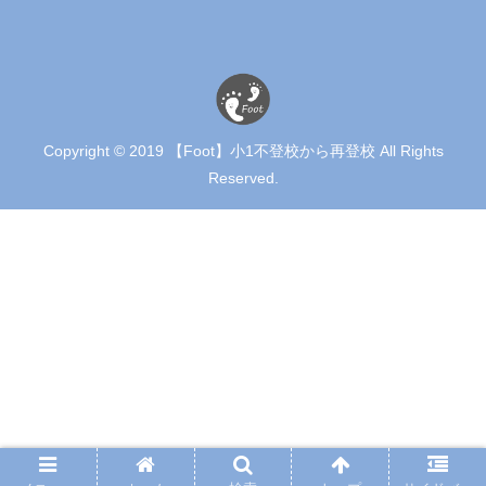
Copyright © 2019 【Foot】小1不登校から再登校 All Rights
Reserved.