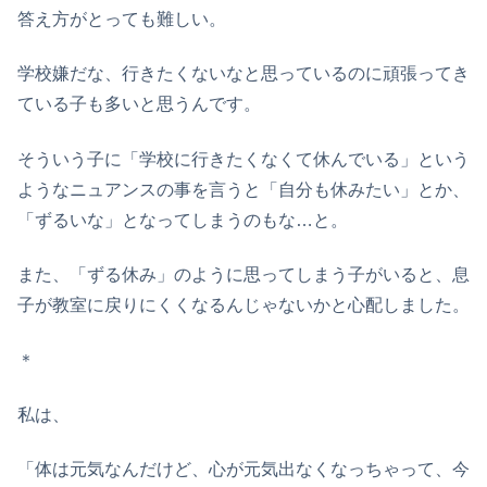
答え方がとっても難しい。
学校嫌だな、行きたくないなと思っているのに頑張ってき
ている子も多いと思うんです。
そういう子に「学校に行きたくなくて休んでいる」という
ようなニュアンスの事を言うと「自分も休みたい」とか、
「ずるいな」となってしまうのもな…と。
また、「ずる休み」のように思ってしまう子がいると、息
子が教室に戻りにくくなるんじゃないかと心配しました。
＊
私は、
「体は元気なんだけど、心が元気出なくなっちゃって、今