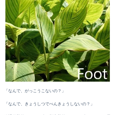
「なんで、がっこうこないの？」
「なんで、きょうしつでべんきょうしないの？」