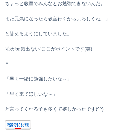
ちょっと教室でみんなとお勉強できないんだ。
また元気になったら教室行くからよろしくね。」
と答えるようにしていました。
“心が元気出ない”ここがポイントです(笑)
＊
「早く一緒に勉強したいな～」
「早く来てほしいな～」
と言ってくれる子も多くて嬉しかったです(^^)