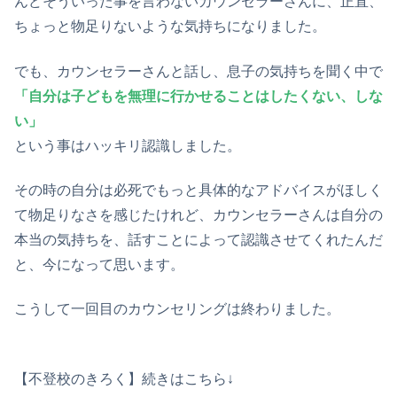
んどそういった事を言わないカウンセラーさんに、正直、
ちょっと物足りないような気持ちになりました。
でも、カウンセラーさんと話し、息子の気持ちを聞く中で
「自分は子どもを無理に行かせることはしたくない、しな
い」
という事はハッキリ認識しました。
その時の自分は必死でもっと具体的なアドバイスがほしく
て物足りなさを感じたけれど、カウンセラーさんは自分の
本当の気持ちを、話すことによって認識させてくれたんだ
と、今になって思います。
こうして一回目のカウンセリングは終わりました。
【不登校のきろく】続きはこちら↓