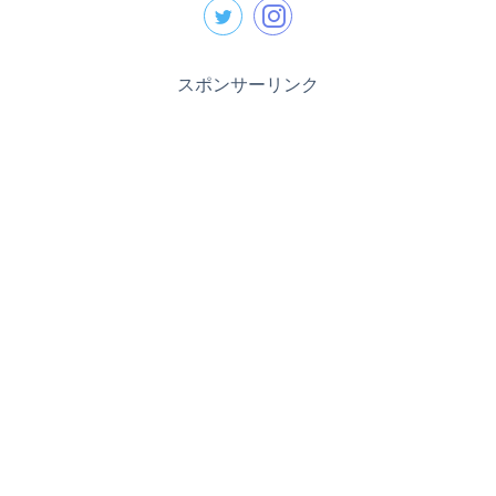
スポンサーリンク