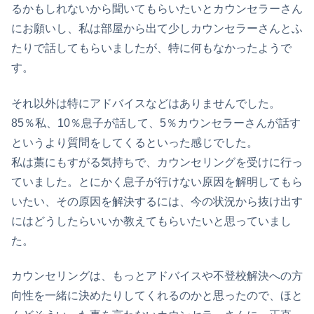
るかもしれないから聞いてもらいたいとカウンセラーさん
にお願いし、私は部屋から出て少しカウンセラーさんとふ
たりで話してもらいましたが、特に何もなかったようで
す。
それ以外は特にアドバイスなどはありませんでした。
85％私、10％息子が話して、5％カウンセラーさんが話す
というより質問をしてくるといった感じでした。
私は藁にもすがる気持ちで、カウンセリングを受けに行っ
ていました。とにかく息子が行けない原因を解明してもら
いたい、その原因を解決するには、今の状況から抜け出す
にはどうしたらいいか教えてもらいたいと思っていまし
た。
カウンセリングは、もっとアドバイスや不登校解決への方
向性を一緒に決めたりしてくれるのかと思ったので、ほと