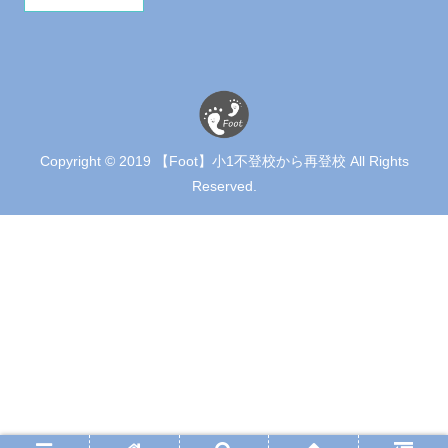
Copyright © 2019 【Foot】小1不登校から再登校 All Rights
Reserved.