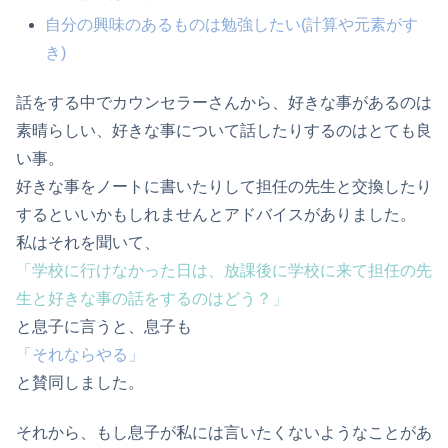
自分の興味のあるものは勉強したい(計算や元素がす
き)
話をする中でカウンセラーさんから、好きな事があるのは
素晴らしい、好きな事について話したりするのはとても良
い事。
好きな事をノートに書いたりして担任の先生と交換したり
するといいかもしれませんとアドバイスがありました。
私はそれを聞いて、
「学校に行けなかった日は、放課後に学校に来て担任の先
生と好きな事の話をするのはどう？」
と息子に言うと、息子も
「それならやる」
と賛同しました。
それから、もし息子が私には言いたくないようなことがあ