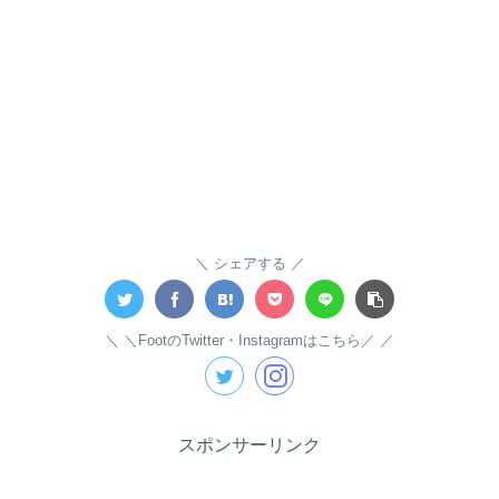
シェアする
＼FootのTwitter・Instagramはこちら／
スポンサーリンク