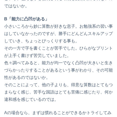
ではないか。
B「能力に凸凹がある」
小さいころから妙に算数が好きな息子。お勉強系の習い事
はしていなかったのですが、勝手にどんどんスキルアップ
していき、ちょっとびっくりする事も。
その一方で字を書くことが苦手でした。ひらがなプリント
が上手く書けず苦労していました。
色々調べてみると、能力が均一でなく凸凹が大きいと生き
づらかったりすることがあるという事がわかり、その可能
性があるのではないか。
そのことによって、他の子よりも、得意な算数はとてもつ
まらなく感じ、苦手な国語はとても苦痛に感じたり、何か
違和感を感じているのでは。
Aの場合なら、まずは慣れることができるかトライしてみ